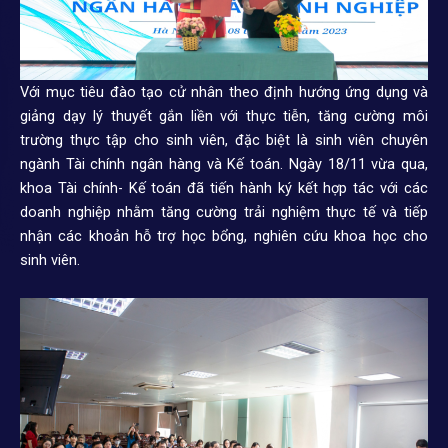
Với mục tiêu đào tạo cử nhân theo định hướng ứng dụng và
giảng dạy lý thuyết gắn liền với thực tiễn, tăng cường môi
trường thực tập cho sinh viên, đặc biệt là sinh viên chuyên
ngành Tài chính ngân hàng và Kế toán. Ngày 18/11 vừa qua,
khoa Tài chính- Kế toán đã tiến hành ký kết hợp tác với các
doanh nghiệp nhằm tăng cường trải nghiệm thực tế và tiếp
nhận các khoản hỗ trợ học bổng, nghiên cứu khoa học cho
sinh viên.